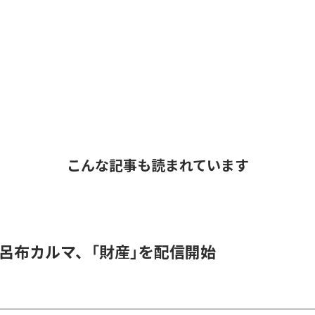
こんな記事も読まれています
 & 呂布カルマ、「財産」を配信開始