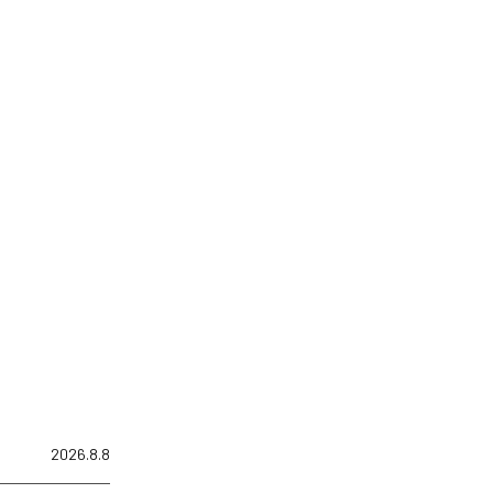
2026.8.8