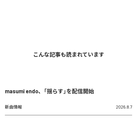
こんな記事も読まれています
masumi endo、「揺らす」を配信開始
新曲情報
2026.8.7