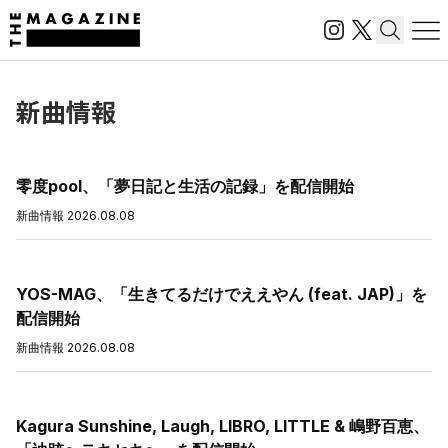
新曲情報
零度pool、「夢日記と生活の記録」を配信開始
新曲情報
2026.08.08
YOS-MAG、「生きてるだけでええやん (feat. JAP)」を
配信開始
新曲情報
2026.08.08
Kagura Sunshine, Laugh, LIBRO, LITTLE & 嶋野百恵、