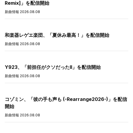
Remix]」を配信開始
新曲情報
2026.08.08
和楽器レゲエ楽団、「夏休み最高！」を配信開始
新曲情報
2026.08.08
Y923、「前担任がクソだったII」を配信開始
新曲情報
2026.08.08
コゾミン、「彼の手も声も (-Rearrange2026-)」を配信
開始
新曲情報
2026.08.08