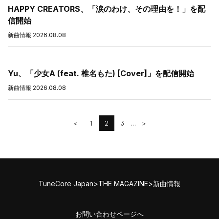
HAPPY CREATORS、「涙のわけ、その理由を！」を配
信開始
新曲情報
2026.08.08
Yu、「少女A (feat. 椎名もた) [Cover]」を配信開始
新曲情報
2026.08.08
<
1
2
3
…
>
TuneCore Japan
>
THE MAGAZINE
>
新曲情報
お問い合わせページへ