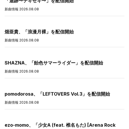
「迪跡〜テキセキ〜」を配信開始
新曲情報
2026.08.08
畑亜貴、「浪漫月裸」を配信開始
新曲情報
2026.08.08
SHAZNA、「飴色サマーライダー」を配信開始
新曲情報
2026.08.08
pomodorosa、「LEFTOVERS Vol.3」を配信開始
新曲情報
2026.08.08
ezo-momo、「少女A (feat. 椎名もた) [Arena Rock