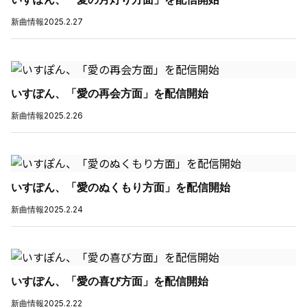
新曲情報
2025.2.27
いすぽん、「愛の再会方面」を配信開始
新曲情報
2025.2.26
いすぽん、「愛のぬくもり方面」を配信開始
新曲情報
2025.2.24
いすぽん、「愛の喜び方面」を配信開始
新曲情報
2025.2.22