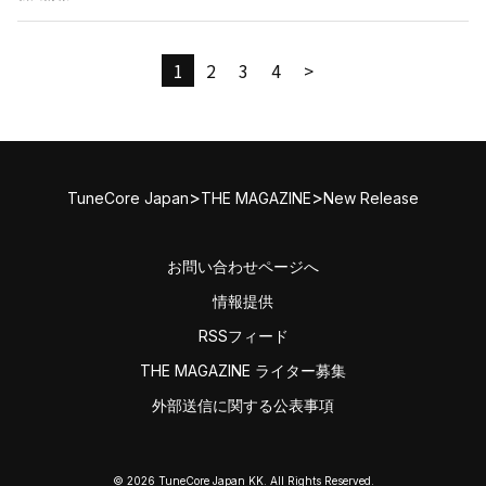
1
2
3
4
>
>
>
TuneCore Japan
THE MAGAZINE
New Release
お問い合わせページへ
情報提供
RSSフィード
THE MAGAZINE ライター募集
外部送信に関する公表事項
© 2026 TuneCore Japan KK. All Rights Reserved.