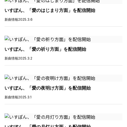
いすぽん、「愛のはじまり方面」を配信開始
新曲情報
2025.3.6
いすぽん、「愛の祈り方面」を配信開始
新曲情報
2025.3.2
いすぽん、「愛の夜明け方面」を配信開始
新曲情報
2025.3.1
いすぽん、「愛の月灯り方面」を配信開始