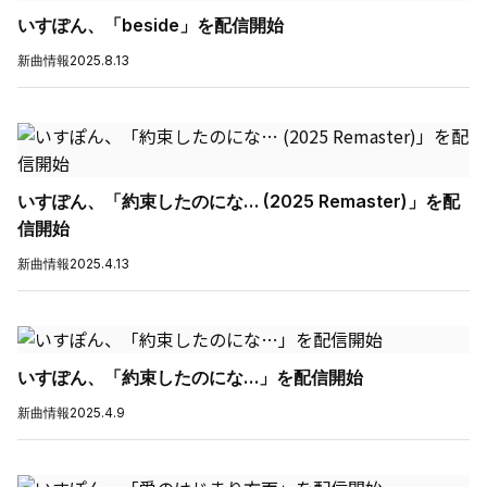
いすぽん、「beside」を配信開始
新曲情報
2025.8.13
いすぽん、「約束したのにな… (2025 Remaster)」を配
信開始
新曲情報
2025.4.13
いすぽん、「約束したのにな…」を配信開始
新曲情報
2025.4.9