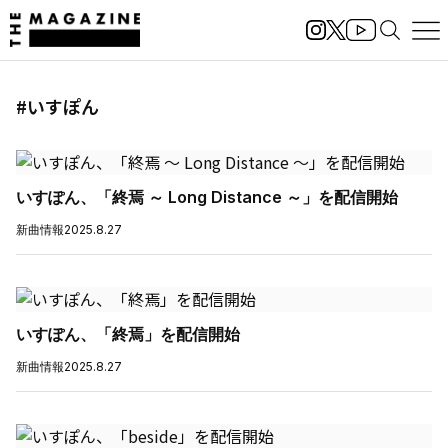
#いすぽん
いすぽん、「終焉 ～ Long Distance ～」を配信開始
新曲情報
2025.8.27
いすぽん、「終焉」を配信開始
新曲情報
2025.8.27