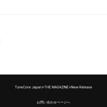
>
>
TuneCore Japan
THE MAGAZINE
New Release
お問い合わせページへ