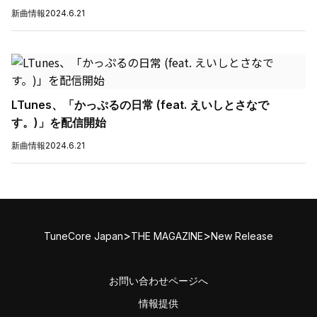
新曲情報
2024.6.21
LTunes、「かっぷるの日常 (feat. えいしとさなで
す。)」を配信開始
新曲情報
2024.6.21
>
>
TuneCore Japan
THE MAGAZINE
New Release
お問い合わせページへ
情報提供