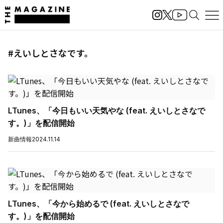
#えいしとさなです。
LTunes、「今日もいい天気やな (feat. えいしとさなで
す。)」を配信開始
新曲情報
2024.11.14
LTunes、「今から始めるで (feat. えいしとさなで
す。)」を配信開始