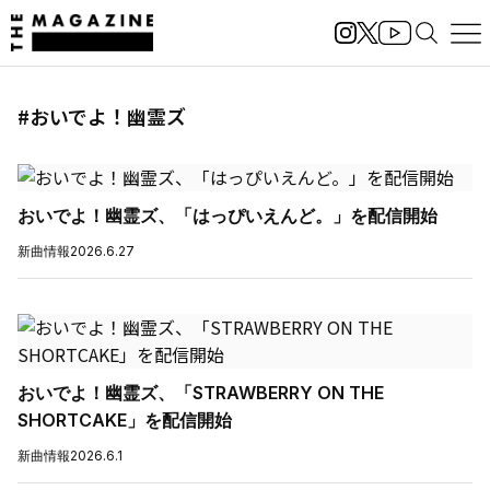
#おいでよ！幽霊ズ
おいでよ！幽霊ズ、「はっぴいえんど。」を配信開始
新曲情報
2026.6.27
おいでよ！幽霊ズ、「STRAWBERRY ON THE
SHORTCAKE」を配信開始
新曲情報
2026.6.1