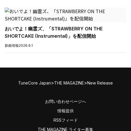
おいでよ！幽霊ズ、「STRAWBERRY ON THE
SHORTCAKE (Instrumental)」を配信開始
新曲情報
2026.6.1
>
>
TuneCore Japan
THE MAGAZINE
New Release
お問い合わせページへ
情報提供
RSSフィード
THE MAGAZINE ライター募集