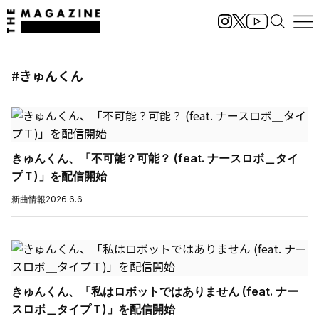
#きゅんくん
きゅんくん、「不可能？可能？ (feat. ナースロボ＿タイ
プＴ)」を配信開始
新曲情報
2026.6.6
きゅんくん、「私はロボットではありません (feat. ナー
スロボ＿タイプＴ)」を配信開始