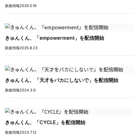
新曲情報
2026.5.16
きゅんくん、「empowerment」を配信開始
新曲情報
2025.8.23
きゅんくん、「天才をバカにしないで」を配信開始
新曲情報
2024.3.9
きゅんくん、「CYCLE」を配信開始
新曲情報
2023.7.12