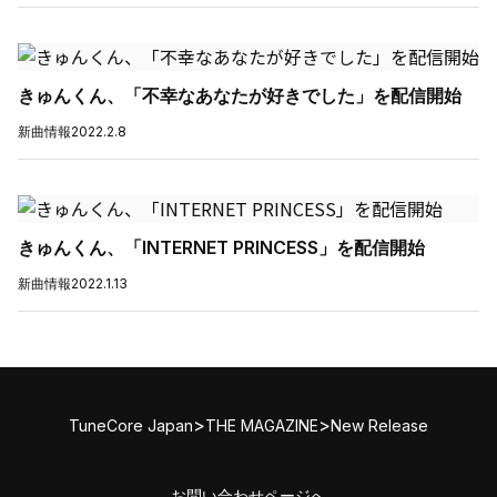
きゅんくん、「不幸なあなたが好きでした」を配信開始
新曲情報
2022.2.8
きゅんくん、「INTERNET PRINCESS」を配信開始
新曲情報
2022.1.13
>
>
TuneCore Japan
THE MAGAZINE
New Release
お問い合わせページへ