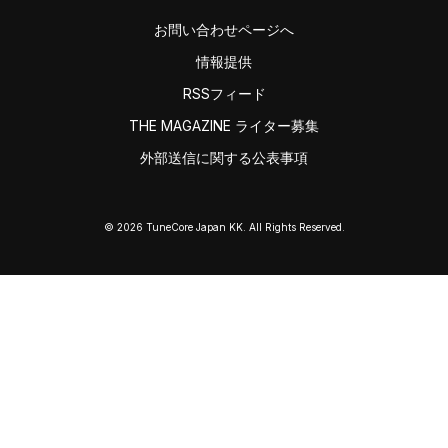
お問い合わせページへ
情報提供
RSSフィード
THE MAGAZINE ライター募集
外部送信に関する公表事項
© 2026 TuneCore Japan KK. All Rights Reserved.