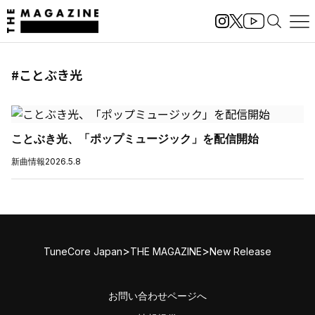
#ことぶき光
ことぶき光、「ポップミュージック」を配信開始
新曲情報
2026.5.8
>
>
TuneCore Japan
THE MAGAZINE
New Release
お問い合わせページへ