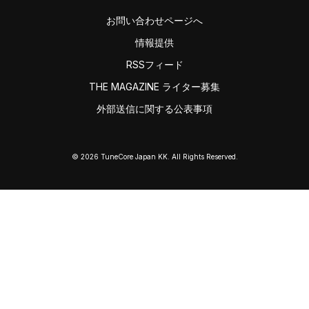
お問い合わせページへ
情報提供
RSSフィード
THE MAGAZINE ライター募集
外部送信に関する公表事項
© 2026 TuneCore Japan KK. All Rights Reserved.