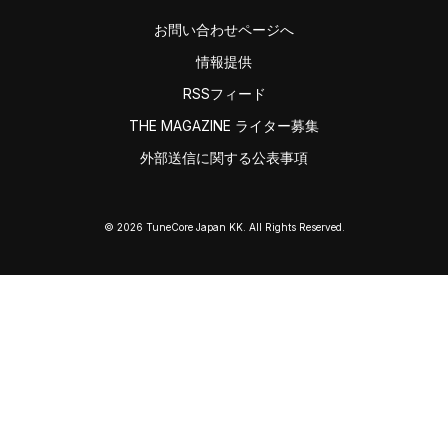
お問い合わせページへ
情報提供
RSSフィード
THE MAGAZINE ライター募集
外部送信に関する公表事項
© 2026 TuneCore Japan KK. All Rights Reserved.