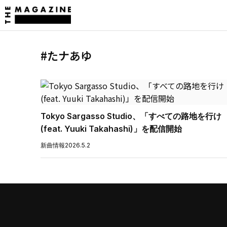
#たナあゆ
Tokyo Sargasso Studio、「すべての路地を行け
(feat. Yuuki Takahashi)」を配信開始
新曲情報
2026.5.2