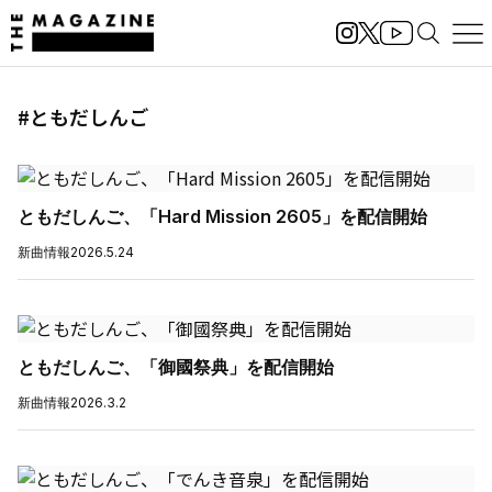
#ともだしんご
ともだしんご、「Hard Mission 2605」を配信開始
新曲情報
2026.5.24
ともだしんご、「御國祭典」を配信開始
新曲情報
2026.3.2