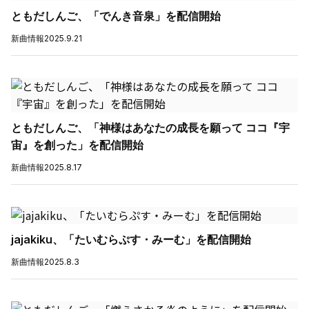
ともだしんご、「でんき音泉」を配信開始
新曲情報
2025.9.21
ともだしんご、「神様はあなたの成長を願って ココ『宇
宙』を創った」を配信開始
新曲情報
2025.8.17
jajakiku、「たいむらぷす・みーむ」を配信開始
新曲情報
2025.8.3