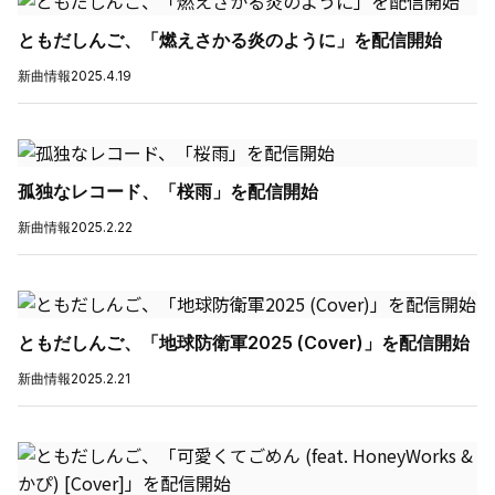
ともだしんご、「燃えさかる炎のように」を配信開始
新曲情報
2025.4.19
孤独なレコード、「桜雨」を配信開始
新曲情報
2025.2.22
ともだしんご、「地球防衛軍2025 (Cover)」を配信開始
新曲情報
2025.2.21