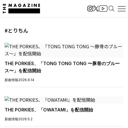
#とりちん
THE PORKIES、「TONG TONG TONG 〜豚骨のブルー
ス〜」を配信開始
新曲情報
2026.6.14
THE PORKIES、「OWATAMI」を配信開始
新曲情報
2026.5.2