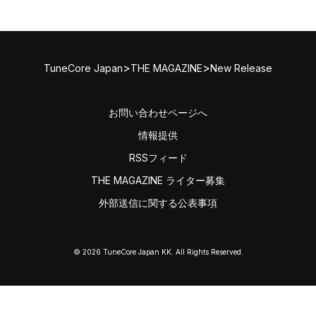
>
>
TuneCore Japan
THE MAGAZINE
New Release
お問い合わせページへ
情報提供
RSSフィード
THE MAGAZINE ライター募集
外部送信に関する公表事項
© 2026 TuneCore Japan KK. All Rights Reserved.