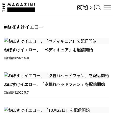
#ねぼすけイエロー
ねぼすけイエロー、「ペディキュア」を配信開始
新曲情報
2025.9.8
ねぼすけイエロー、「夕暮れヘッドフォン」を配信開始
新曲情報
2025.5.7