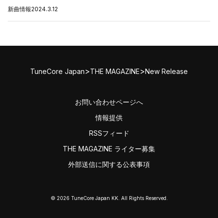
新曲情報
2024.3.12
>
>
TuneCore Japan
THE MAGAZINE
New Release
お問い合わせページへ
情報提供
RSSフィード
THE MAGAZINE ライター募集
外部送信に関する公表事項
© 2026 TuneCore Japan KK. All Rights Reserved.