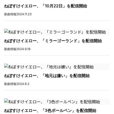
ねぼすけイエロー、「10月22日」を配信開始
新曲情報
2024.11.23
ねぼすけイエロー、「ミラーゴーランド」を配信開始
新曲情報
2024.9.19
ねぼすけイエロー、「地元は嫌い」を配信開始
新曲情報
2024.6.2
ねぼすけイエロー、「3色ボールペン」を配信開始