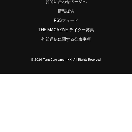
お問い合わせページへ
情報提供
RSSフィード
THE MAGAZINE ライター募集
外部送信に関する公表事項
© 2026 TuneCore Japan KK. All Rights Reserved.