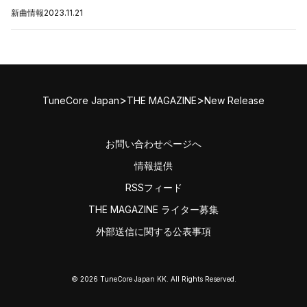
新曲情報
2023.11.21
>
>
TuneCore Japan
THE MAGAZINE
New Release
お問い合わせページへ
情報提供
RSSフィード
THE MAGAZINE ライター募集
外部送信に関する公表事項
© 2026 TuneCore Japan KK. All Rights Reserved.