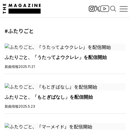
#ふたりごと
ふたりごと、「うたってよウクレレ」を配信開始
新曲情報
2025.11.21
ふたりごと、「もとぎばなし」を配信開始
新曲情報
2025.5.23