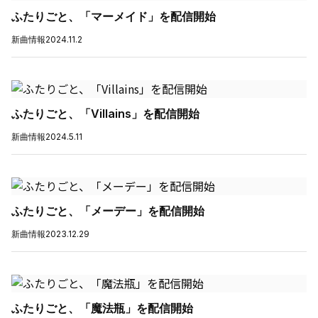
ふたりごと、「マーメイド」を配信開始
新曲情報
2024.11.2
ふたりごと、「Villains」を配信開始
新曲情報
2024.5.11
ふたりごと、「メーデー」を配信開始
新曲情報
2023.12.29
ふたりごと、「魔法瓶」を配信開始