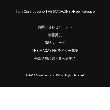
>
>
TuneCore Japan
THE MAGAZINE
New Release
お問い合わせページへ
情報提供
RSSフィード
THE MAGAZINE ライター募集
外部送信に関する公表事項
© 2026 TuneCore Japan KK. All Rights Reserved.