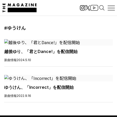
#ゆうけん
越後ゆり、「君とDance!」を配信開始
新曲情報
2024.5.10
ゆうけん、「Incorrect」を配信開始
新曲情報
2022.9.16