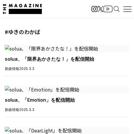
#ゆきのわかば
solua、「限界あかさたな！」を配信開始
新曲情報
2025.3.3
solua、「Emotion」を配信開始
新曲情報
2025.3.3