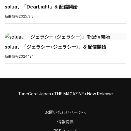
solua、「DearLight」を配信開始
新曲情報
2025.3.3
solua、「ジェラシー (ジェラシー)」を配信開始
新曲情報
2024.12.1
>
>
TuneCore Japan
THE MAGAZINE
New Release
お問い合わせページへ
情報提供
RSSフィード