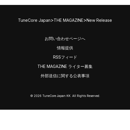
>
>
TuneCore Japan
THE MAGAZINE
New Release
お問い合わせページへ
情報提供
RSSフィード
THE MAGAZINE ライター募集
外部送信に関する公表事項
© 2026 TuneCore Japan KK. All Rights Reserved.