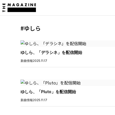
#ゆしら
ゆしら、「デラシネ」を配信開始
新曲情報
2025.11.17
ゆしら、「Pluto」を配信開始
新曲情報
2025.11.17