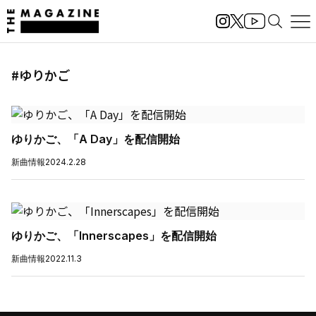
#ゆりかご
ゆりかご、「A Day」を配信開始
新曲情報
2024.2.28
ゆりかご、「Innerscapes」を配信開始
新曲情報
2022.11.3