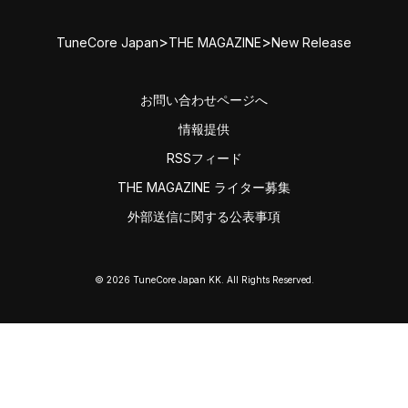
>
>
TuneCore Japan
THE MAGAZINE
New Release
お問い合わせページへ
情報提供
RSSフィード
THE MAGAZINE ライター募集
外部送信に関する公表事項
© 2026 TuneCore Japan KK. All Rights Reserved.