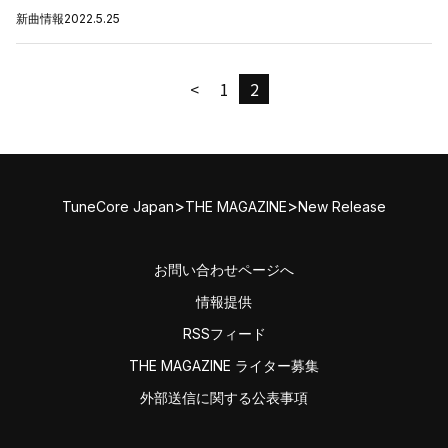
新曲情報
2022.5.25
<
1
2
>
>
TuneCore Japan
THE MAGAZINE
New Release
お問い合わせページへ
情報提供
RSSフィード
THE MAGAZINE ライター募集
外部送信に関する公表事項