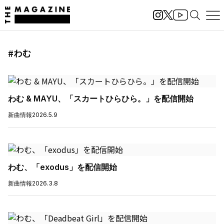
#わむ
わむ & MAYU、「スカートひらひら。」を配信開始
新曲情報
2026.5.9
わむ、「exodus」を配信開始
新曲情報
2026.3.8