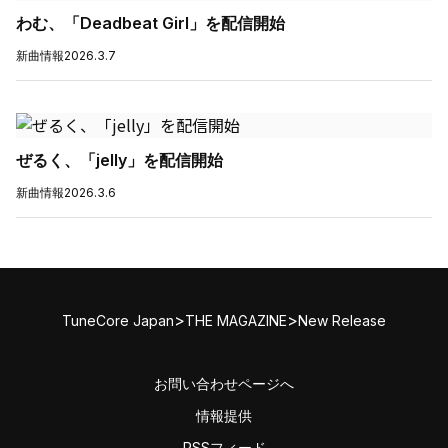
わむ、「Deadbeat Girl」を配信開始
新曲情報
2026.3.7
ぜるく、「jelly」を配信開始
新曲情報
2026.3.6
>
>
TuneCore Japan
THE MAGAZINE
New Release
お問い合わせページへ
情報提供
RSSフィード