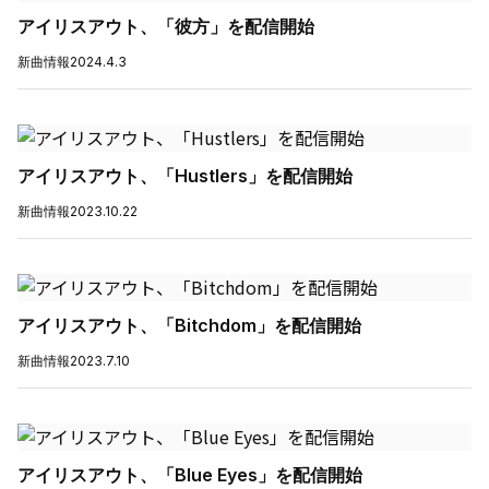
アイリスアウト、「彼方」を配信開始
新曲情報
2024.4.3
アイリスアウト、「Hustlers」を配信開始
新曲情報
2023.10.22
アイリスアウト、「Bitchdom」を配信開始
新曲情報
2023.7.10
アイリスアウト、「Blue Eyes」を配信開始