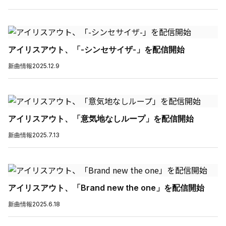
アイリスアウト、「-シンセサイザ-」を配信開始
新曲情報
2025.12.9
アイリスアウト、「意気地なしループ」を配信開始
新曲情報
2025.7.13
アイリスアウト、「Brand new the one」を配信開始
新曲情報
2025.6.18