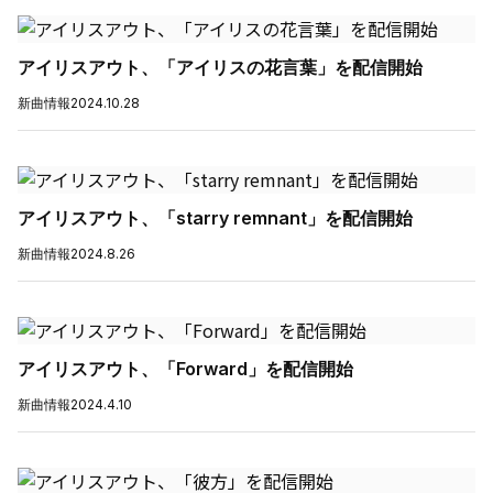
アイリスアウト、「アイリスの花言葉」を配信開始
新曲情報
2024.10.28
アイリスアウト、「starry remnant」を配信開始
新曲情報
2024.8.26
アイリスアウト、「Forward」を配信開始
新曲情報
2024.4.10