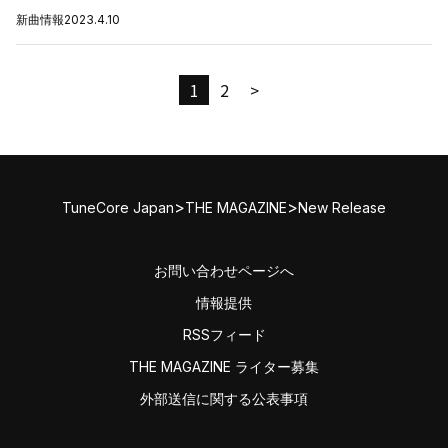
新曲情報
2023.4.10
1
2
>
>
>
TuneCore Japan
THE MAGAZINE
New Release
お問い合わせページへ
情報提供
RSSフィード
THE MAGAZINE ライター募集
外部送信に関する公表事項