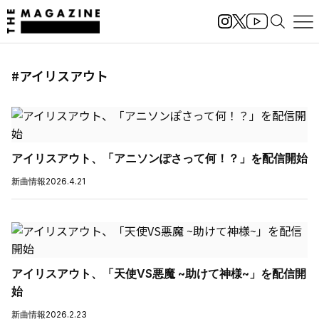
#アイリスアウト
アイリスアウト、「アニソンぽさって何！？」を配信開始
新曲情報
2026.4.21
アイリスアウト、「天使VS悪魔 ~助けて神様~」を配信開
始
新曲情報
2026.2.23