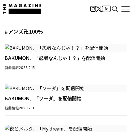
#アンズ卍100%
BAKUMON、「忍者なんじゃ！？」を配信開始
新曲情報
2023.2.15
BAKUMON、「ソーダ」を配信開始
新曲情報
2023.2.8