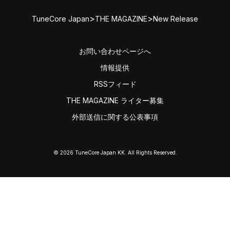
>
>
TuneCore Japan
THE MAGAZINE
New Release
お問い合わせページへ
情報提供
RSSフィード
THE MAGAZINE ライター募集
外部送信に関する公表事項
© 2026 TuneCore Japan KK. All Rights Reserved.