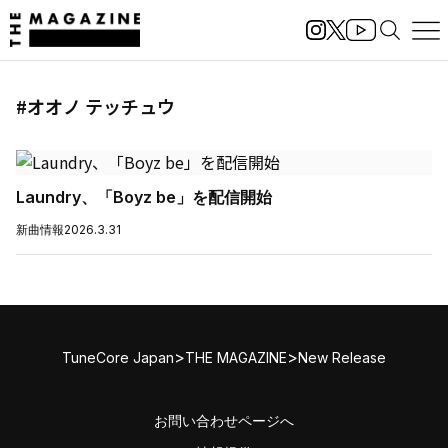
#オオノ テッチュウ
Laundry、「Boyz be」を配信開始
新曲情報
2026.3.31
>
>
TuneCore Japan
THE MAGAZINE
New Release
お問い合わせページへ