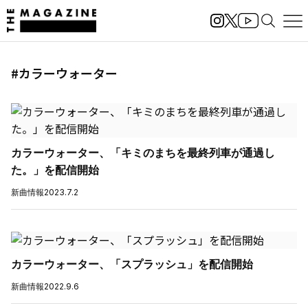
#カラーウォーター
カラーウォーター、「キミのまちを最終列車が通過し
た。」を配信開始
新曲情報
2023.7.2
カラーウォーター、「スプラッシュ」を配信開始
新曲情報
2022.9.6