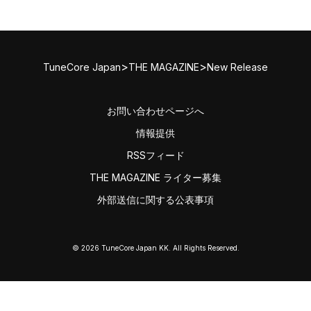
>
>
TuneCore Japan
THE MAGAZINE
New Release
お問い合わせページへ
情報提供
RSSフィード
THE MAGAZINE ライター募集
外部送信に関する公表事項
© 2026 TuneCore Japan KK. All Rights Reserved.