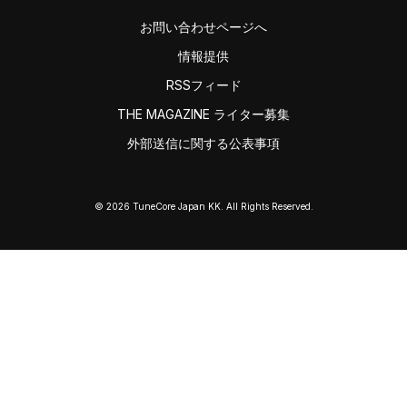
お問い合わせページへ
情報提供
RSSフィード
THE MAGAZINE ライター募集
外部送信に関する公表事項
© 2026 TuneCore Japan KK. All Rights Reserved.