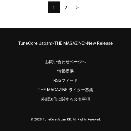
1
2
>
>
>
TuneCore Japan
THE MAGAZINE
New Release
お問い合わせページへ
情報提供
RSSフィード
THE MAGAZINE ライター募集
外部送信に関する公表事項
© 2026 TuneCore Japan KK. All Rights Reserved.