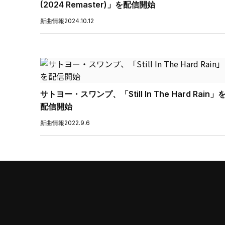
(2024 Remaster)」を配信開始
新曲情報
2024.10.12
サトヨー・スワンプ、「Still In The Hard Rain」
配信開始
新曲情報
2022.9.6