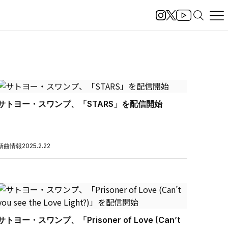
サトヨー・スワンプ、「STARS」を配信開始
新曲情報
2025.2.22
サトヨー・スワンプ、「Prisoner of Love (Can’t