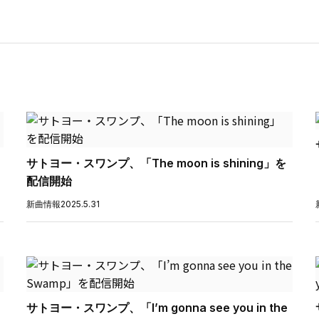
サトヨー・スワンプ、「The moon is shining」を
配信開始
新曲情報
2025.5.31
サトヨー・スワンプ、「I’m gonna see you in the