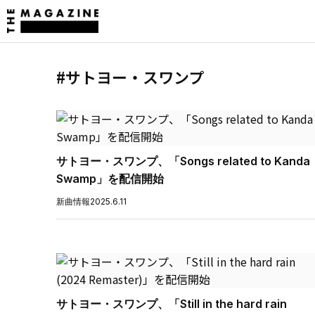
#サトヨー・スワンプ
サトヨー・スワンプ、「Songs related to Kanda
Swamp」を配信開始
新曲情報
2025.6.11
サトヨー・スワンプ、「Still in the hard rain