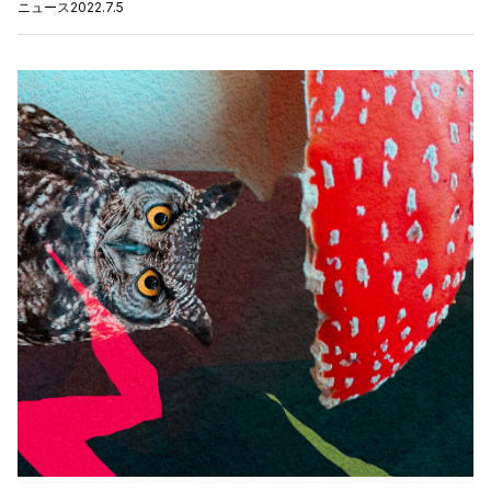
ニュース
2022.7.5