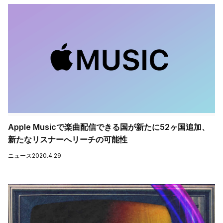
Apple Musicで楽曲配信できる国が新たに52ヶ国追加、
新たなリスナーへリーチの可能性
ニュース
2020.4.29