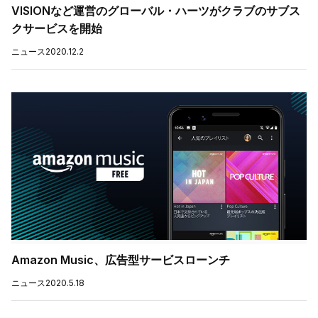
VISIONなど運営のグローバル・ハーツがクラブのサブス
クサービスを開始
ニュース
2020.12.2
Amazon Music、広告型サービスローンチ
ニュース
2020.5.18