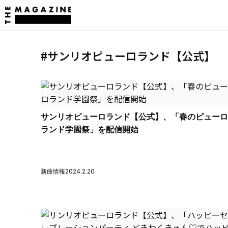
#サンリオピューロランド【公式】
サンリオピューロランド【公式】、「春のピューロ
ランド学園祭」を配信開始
新曲情報
2024.2.20