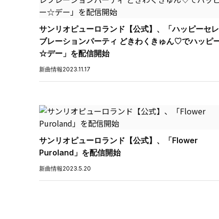
サンリオピューロランド【公式】、「ハッピーセレ
ブレーションパーティ どきわくきゅん♡でハッピ
☆デー」を配信開始
新曲情報
2023.11.17
サンリオピューロランド【公式】、「Flower
Puroland」を配信開始
新曲情報
2023.5.20