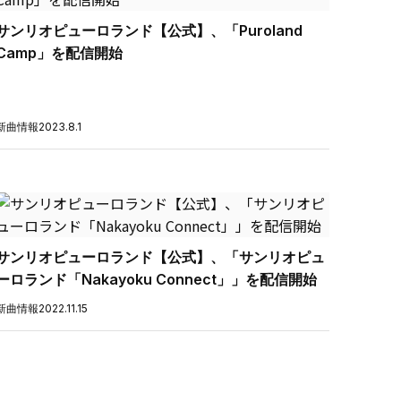
サンリオピューロランド【公式】、「Puroland
Camp」を配信開始
新曲情報
2023.8.1
サンリオピューロランド【公式】、「サンリオピュ
ーロランド「Nakayoku Connect」」を配信開始
新曲情報
2022.11.15