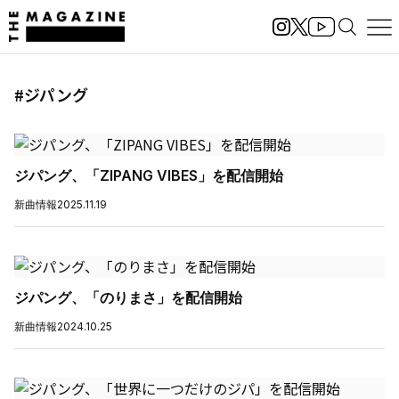
#ジパング
ジパング、「ZIPANG VIBES」を配信開始
新曲情報
2025.11.19
ジパング、「のりまさ」を配信開始
新曲情報
2024.10.25