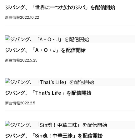
ジパング、「世界に一つだけのジパ」を配信開始
新曲情報
2022.10.22
ジパング、「A・O・J」を配信開始
新曲情報
2022.5.25
ジパング、「That’s Life」を配信開始
新曲情報
2022.2.5
ジパング、「Sin魂！中華三昧」を配信開始