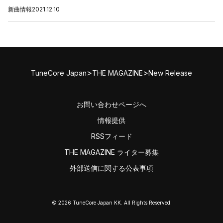
新曲情報
2021.12.10
>
>
TuneCore Japan
THE MAGAZINE
New Release
お問い合わせページへ
情報提供
RSSフィード
THE MAGAZINE ライター募集
外部送信に関する公表事項
© 2026 TuneCore Japan KK. All Rights Reserved.