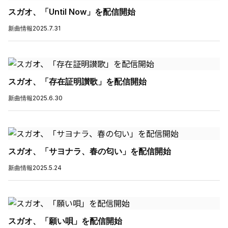
スガオ、「Until Now」を配信開始
新曲情報
2025.7.31
スガオ、「存在証明讃歌」を配信開始
新曲情報
2025.6.30
スガオ、「サヨナラ、春の匂い」を配信開始
新曲情報
2025.5.24
スガオ、「願い唄」を配信開始