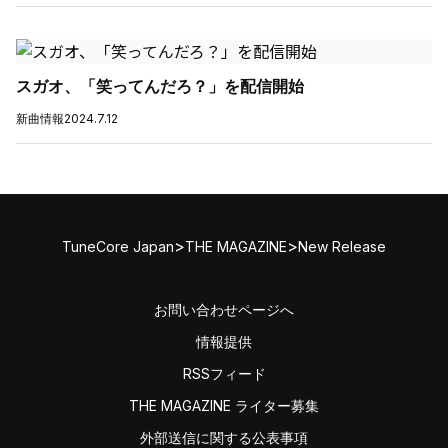
スガオ、「笑ってんだろ？」を配信開始
新曲情報
2024.7.12
>
>
TuneCore Japan
THE MAGAZINE
New Release
お問い合わせページへ
情報提供
RSSフィード
THE MAGAZINE ライター募集
外部送信に関する公表事項