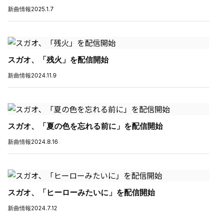
新曲情報
2025.1.7
スガオ、「残火」を配信開始
新曲情報
2024.11.9
スガオ、「夏の色を忘れる前に」を配信開始
新曲情報
2024.8.16
スガオ、「ヒーローみたいに」を配信開始
新曲情報
2024.7.12