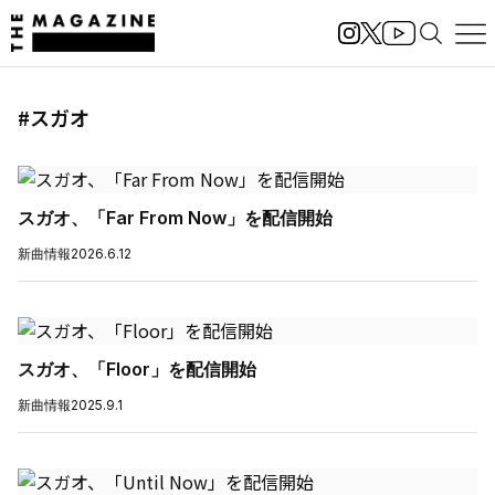
#スガオ
スガオ、「Far From Now」を配信開始
新曲情報
2026.6.12
スガオ、「Floor」を配信開始
新曲情報
2025.9.1