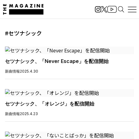
#セツナシック
セツナシック、「Never Escape」を配信開始
新曲情報
2025.4.30
セツナシック、「オレンジ」を配信開始
新曲情報
2025.4.23