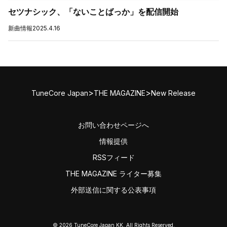
セツナシック、「ないことばっか」を配信開始
新曲情報
2025.4.16
>
>
TuneCore Japan
THE MAGAZINE
New Release
お問い合わせページへ
情報提供
RSSフィード
THE MAGAZINE ライター募集
外部送信に関する公表事項
© 2026 TuneCore Japan KK. All Rights Reserved.