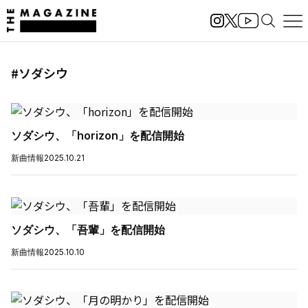
#ソダシウ
ソダシウ、「horizon」を配信開始
新曲情報
2025.10.21
ソダシウ、「吾輩」を配信開始
新曲情報
2025.10.10