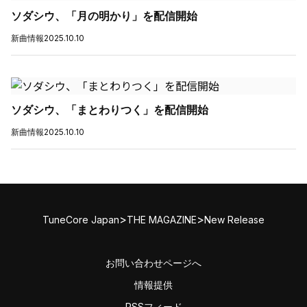
ソダシウ、「月の明かり」を配信開始
新曲情報
2025.10.10
ソダシウ、「まとわりつく」を配信開始
新曲情報
2025.10.10
>
>
TuneCore Japan
THE MAGAZINE
New Release
お問い合わせページへ
情報提供
RSSフィード