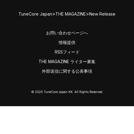
>
>
TuneCore Japan
THE MAGAZINE
New Release
お問い合わせページへ
情報提供
RSSフィード
THE MAGAZINE ライター募集
外部送信に関する公表事項
© 2026 TuneCore Japan KK. All Rights Reserved.