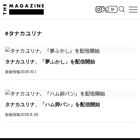
#タナカユリナ
タナカユリナ、「夢ふかし」を配信開始
新曲情報
2025.10.1
タナカユリナ、「ハム卵パン」を配信開始
新曲情報
2025.6.30