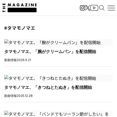
#タマモノマエ
タマモノマエ、「腕がクリームパン」を配信開始
新曲情報
2026.5.21
タマモノマエ、「きつねとたぬき」を配信開始
新曲情報
2025.12.28