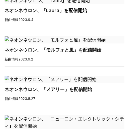
ネオンネウロン、「Laura」を配信開始
新曲情報
2023.9.4
ネオンネウロン、「モルフォと風」を配信開始
新曲情報
2023.9.2
ネオンネウロン、「メアリー」を配信開始
新曲情報
2023.8.27