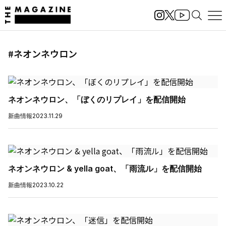
#ネオンネウロン
ネオンネウロン、「ぼくのリプレイ」を配信開始
新曲情報
2023.11.29
ネオンネウロン & yella goat、「雨流ル」を配信開始
新曲情報
2023.10.22