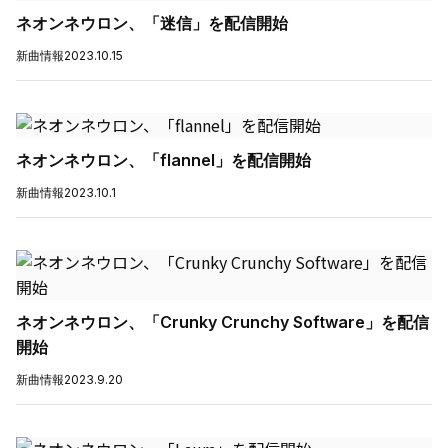
ネオンネウロン、「迷信」を配信開始
新曲情報
2023.10.15
ネオンネウロン、「flannel」を配信開始
新曲情報
2023.10.1
ネオンネウロン、「Crunky Crunchy Software」を配信
開始
新曲情報
2023.9.20