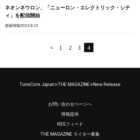
ネオンネウロン、「ニューロン・エレクトリック・シテ
ィ」を配信開始
新曲情報
2023.8.22
<
1
2
3
4
>
>
TuneCore Japan
THE MAGAZINE
New Release
お問い合わせページへ
情報提供
RSSフィード
THE MAGAZINE ライター募集