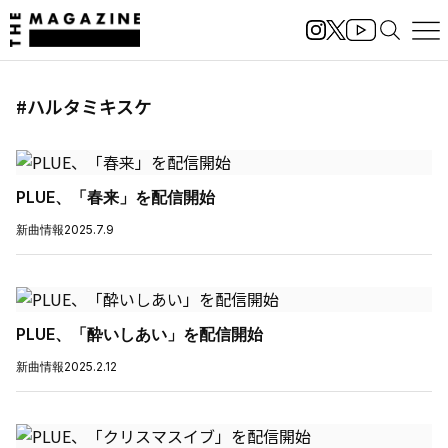
#ハルタミキスケ
PLUE、「春来」を配信開始
新曲情報
2025.7.9
PLUE、「酔いしあい」を配信開始
新曲情報
2025.2.12