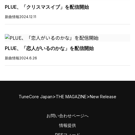
PLUE、「クリスマスイブ」を配信開始
新曲情報
2024.12.11
PLUE、「恋人がいるのかな」を配信開始
新曲情報
2024.6.26
>
>
TuneCore Japan
THE MAGAZINE
New Release
お問い合わせページへ
情報提供
RSSフィード