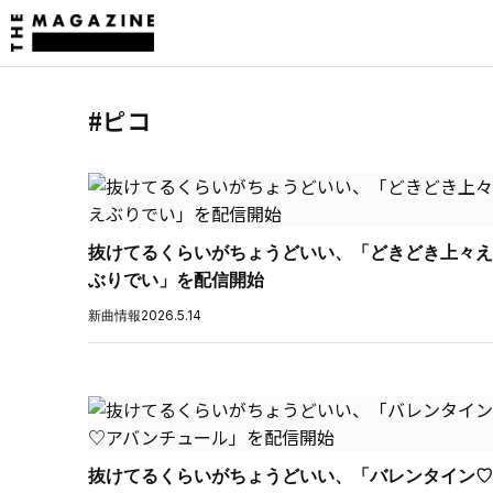
#ピコ
抜けてるくらいがちょうどいい、「どきどき上々え
ぶりでい」を配信開始
新曲情報
2026.5.14
抜けてるくらいがちょうどいい、「バレンタイン♡