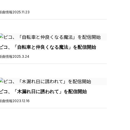
新曲情報
2025.11.23
ピコ、「自転車と仲良くなる魔法」を配信開始
新曲情報
2025.3.24
ピコ、「木漏れ日に誘われて」を配信開始
新曲情報
2023.12.16