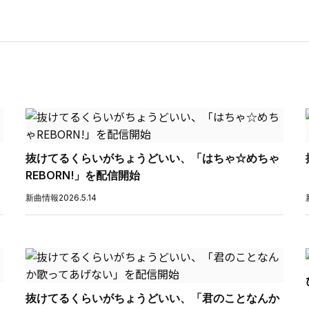
抜けてるくらいがちょうどいい、「はちゃ☆めちゃ
REBORN!」を配信開始
新曲情報
2026.5.14
抜けてるくらいがちょうどいい、「君のことなんか