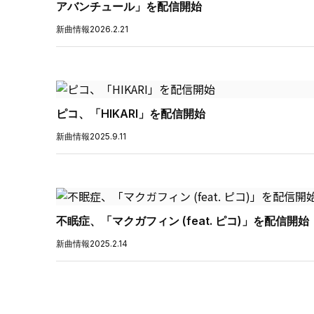
アバンチュール」を配信開始
新曲情報
2026.2.21
ピコ、「HIKARI」を配信開始
新曲情報
2025.9.11
不眠症、「マクガフィン (feat. ピコ)」を配信開始
新曲情報
2025.2.14