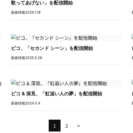
歌ってあげない」を配信開始
新曲情報
2026.1.18
ピコ、「セカンド シーン」を配信開始
新曲情報
2025.5.29
ピコ & 深見、「虹追い人の夢」を配信開始
新曲情報
2024.5.4
1
2
>