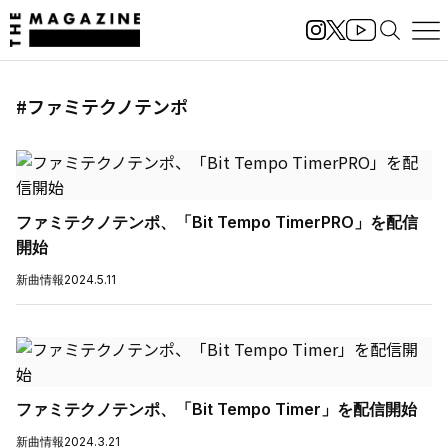
#ファミテクノテンポ
ファミテクノテンポ、「Bit Tempo TimerPRO」を配信
開始
新曲情報
2024.5.11
ファミテクノテンポ、「Bit Tempo Timer」を配信開始
新曲情報
2024.3.21