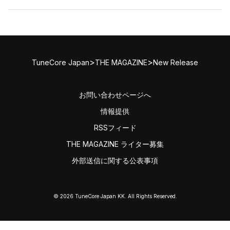
>
>
TuneCore Japan
THE MAGAZINE
New Release
お問い合わせページへ
情報提供
RSSフィード
THE MAGAZINE ライター募集
外部送信に関する公表事項
© 2026 TuneCore Japan KK. All Rights Reserved.