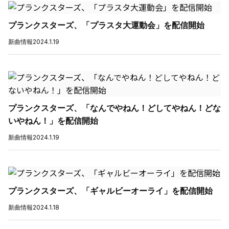
プランクスターズ、「プラスタ大運動会」を配信開始
新曲情報
2024.1.19
プランクスターズ、「なんでやねん！どしてやねん！どな
いやねん！」を配信開始
新曲情報
2024.1.19
プランクスターズ、「ギャルビーオーライ」を配信開始
新曲情報
2024.1.18