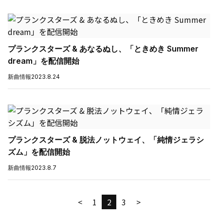
プランクスターズ & あなるぬし、「ときめき Summer
dream」を配信開始
新曲情報
2023.8.24
プランクスターズ & 脱法ノットウェイ、「純情ジェラシ
ズム」を配信開始
新曲情報
2023.8.7
<
1
2
3
>