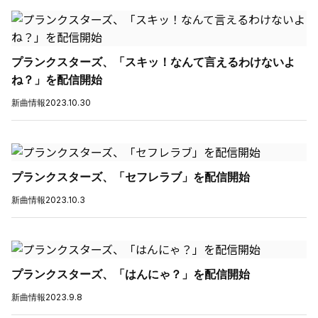
プランクスターズ、「スキッ！なんて言えるわけないよ
ね？」を配信開始
新曲情報
2023.10.30
プランクスターズ、「セフレラブ」を配信開始
新曲情報
2023.10.3
プランクスターズ、「はんにゃ？」を配信開始
新曲情報
2023.9.8