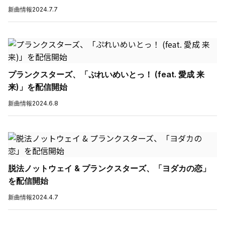
新曲情報
2024.7.7
プランクスターズ、「ぷれいめいとっ！ (feat. 愛成 来
来)」を配信開始
新曲情報
2024.6.8
脱法ノットウェイ & プランクスターズ、「ヨダカの恋」
を配信開始
新曲情報
2024.4.7