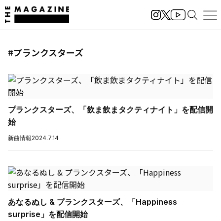
#プランクスターズ
プランクスターズ、「飲ま飲まタクティナイト」を配信開
始
新曲情報
2024.7.14
あなるぬし & プランクスターズ、「Happiness
surprise」を配信開始