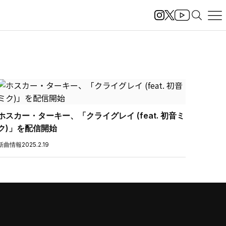
ホスカー・ターキー、「クライグレイ (feat. 初音ミ
ク)」を配信開始
新曲情報
2025.2.19