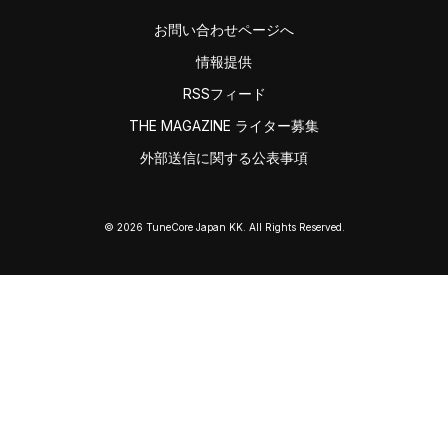
お問い合わせページへ
情報提供
RSSフィード
THE MAGAZINE ライター募集
外部送信に関する公表事項
© 2026 TuneCore Japan KK. All Rights Reserved.