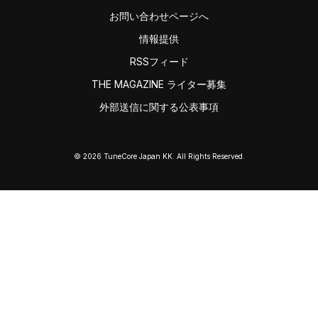
お問い合わせページへ
情報提供
RSSフィード
THE MAGAZINE ライター募集
外部送信に関する公表事項
© 2026 TuneCore Japan KK. All Rights Reserved.