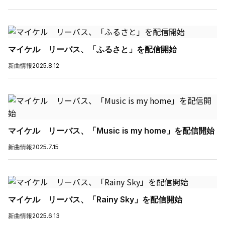
マイケル リーバス、「ふるさと」を配信開始
新曲情報
2025.8.12
マイケル リーバス、「Music is my home」を配信開始
新曲情報
2025.7.15
マイケル リーバス、「Rainy Sky」を配信開始
新曲情報
2025.6.13