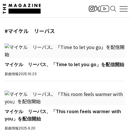
#マイケル リーバス
マイケル リーバス、「Time to let you go」を配信開始
新曲情報
2025.10.23
マイケル リーバス、「This room feels warmer with
you」を配信開始
新曲情報
2025.9.20