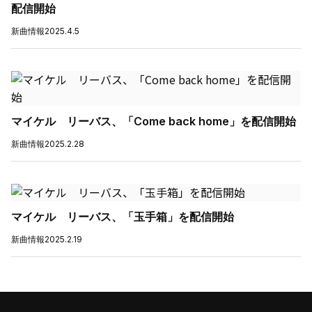
配信開始
新曲情報
2025.4.5
マイケル リーバス、「Come back home」を配信開始
新曲情報
2025.2.28
マイケル リーバス、「玉手箱」を配信開始
新曲情報
2025.2.19