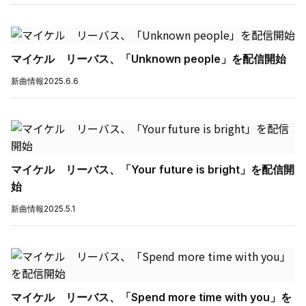
マイケル リーバス、「Unknown people」を配信開始
新曲情報
2025.6.6
マイケル リーバス、「Your future is bright」を配信開
始
新曲情報
2025.5.1
マイケル リーバス、「Spend more time with you」を