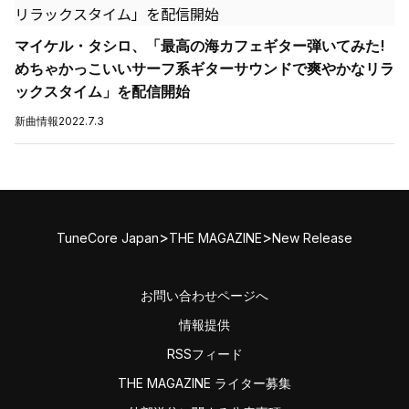
マイケル・タシロ、「最高の海カフェギター弾いてみた!
めちゃかっこいいサーフ系ギターサウンドで爽やかなリラ
ックスタイム」を配信開始
新曲情報
2022.7.3
>
>
TuneCore Japan
THE MAGAZINE
New Release
お問い合わせページへ
情報提供
RSSフィード
THE MAGAZINE ライター募集