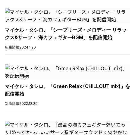
マイケル・タシロ、「シーブリーズ・メロディー リラッ
クス&サーフ・ 海カフェギターBGM」を配信開始
新曲情報
2024.1.26
マイケル・タシロ、「Green Relax (CHILLOUT mix)」を
配信開始
新曲情報
2022.12.29