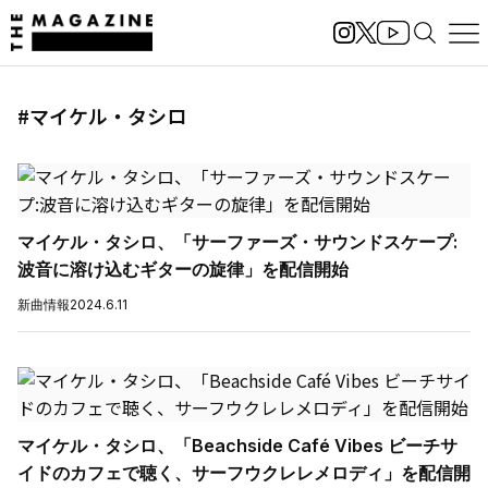
#マイケル・タシロ
マイケル・タシロ、「サーファーズ・サウンドスケープ:
波音に溶け込むギターの旋律」を配信開始
新曲情報
2024.6.11
マイケル・タシロ、「Beachside Café Vibes ビーチサ
イドのカフェで聴く、サーフウクレレメロディ」を配信開