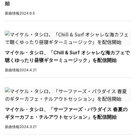
始
新曲情報
2024.6.5
マイケル・タシロ、「Chill & Surf オシャレな海カフェで
聴くゆったり昼寝ギターミュージック」を配信開始
新曲情報
2024.4.21
マイケル・タシロ、「サーファーズ・パラダイス 春夏の
ギターカフェ・チルアウトセッション」を配信開始
新曲情報
2024.3.21