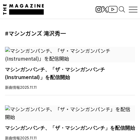
#マシンガンズ 滝沢秀一
マシンガンパンチ、「ザ・マシンガンパンチ
(Instrumental)」を配信開始
新曲情報
2025.11.11
マシンガンパンチ、「ザ・マシンガンパンチ」を配信開始
新曲情報
2025.11.11