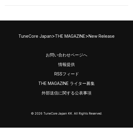
>
>
TuneCore Japan
THE MAGAZINE
New Release
お問い合わせページへ
情報提供
RSSフィード
THE MAGAZINE ライター募集
外部送信に関する公表事項
© 2026 TuneCore Japan KK. All Rights Reserved.