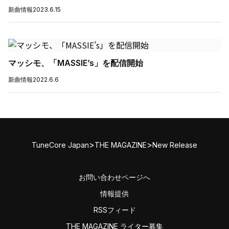
新曲情報
2023.6.15
マッシモ、「MASSIE’s」を配信開始
新曲情報
2022.6.6
>
>
TuneCore Japan
THE MAGAZINE
New Release
お問い合わせページへ
情報提供
RSSフィード
THE MAGAZINE ライター募集