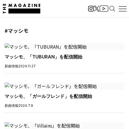
#マッシモ
マッシモ、「TUBURAN」を配信開始
新曲情報
2024.11.27
マッシモ、「ガールフレンド」を配信開始
新曲情報
2024.7.9