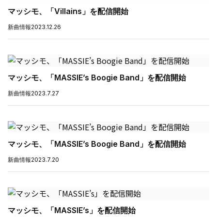
マッシモ、「Villains」を配信開始
新曲情報
2023.12.26
マッシモ、「MASSIE’s Boogie Band」を配信開始
新曲情報
2023.7.27
マッシモ、「MASSIE’s Boogie Band」を配信開始
新曲情報
2023.7.20
マッシモ、「MASSIE’s」を配信開始